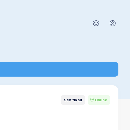
Sertifikalı
Online