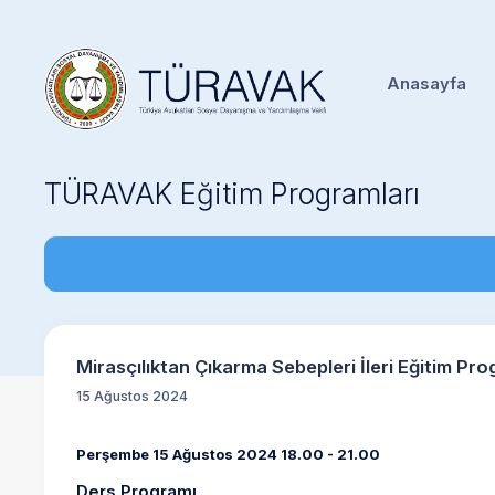
Anasayfa
TÜRAVAK Eğitim Programları
Mirasçılıktan Çıkarma Sebepleri İleri Eğitim Pro
15 Ağustos 2024
Perşembe 15 Ağustos 2024 18.00 - 21.00
Ders Programı