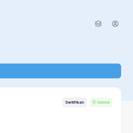
Sertifikalı
Online