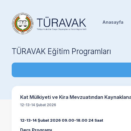
Anasayfa
TÜRAVAK Eğitim Programları
Kat Mülkiyeti ve Kira Mevzuatından Kaynaklanan 
12-13-14 Şubat 2026
12-13-14 Şubat 2026 09.00-18.00 24 Saat
Ders Programı