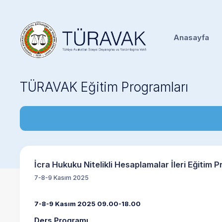
Anasayfa
TÜRAVAK Eğitim Programları
İcra Hukuku Nitelikli Hesaplamalar İleri Eğitim 
7-8-9 Kasım 2025
7-8-9 Kasım 2025 09.00-18.00
Ders Programı