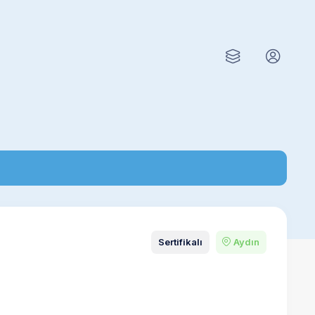
Sertifikalı
Aydın