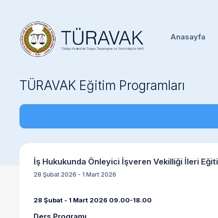
Anasayfa
TÜRAVAK Eğitim Programları
İş Hukukunda Önleyici İşveren Vekilliği İleri Eği
28 Şubat 2026 - 1 Mart 2026
28 Şubat - 1 Mart 2026 09.00-18.00
Ders Programı