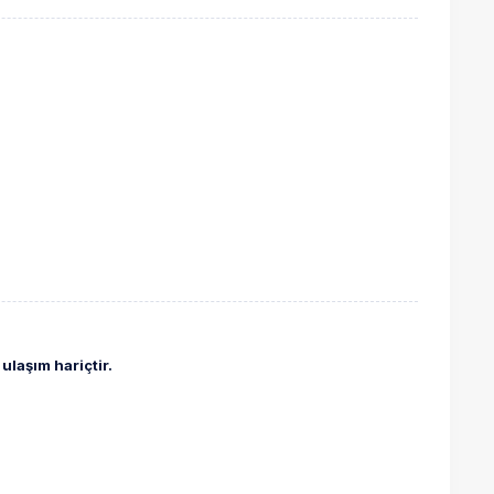
ulaşım hariçtir.