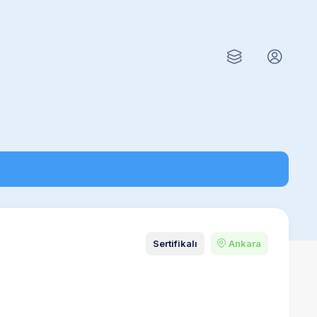
Sertifikalı
Ankara